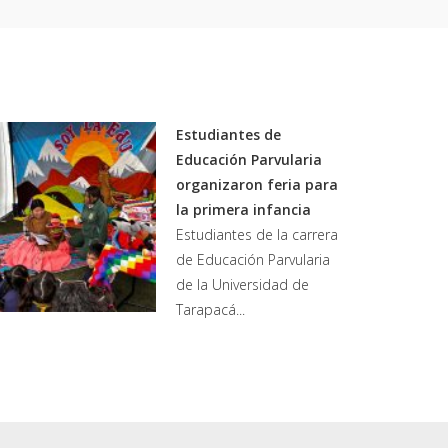
Estudiantes de
Educación Parvularia
organizaron feria para
la primera infancia
Estudiantes de la carrera
de Educación Parvularia
de la Universidad de
Tarapacá...