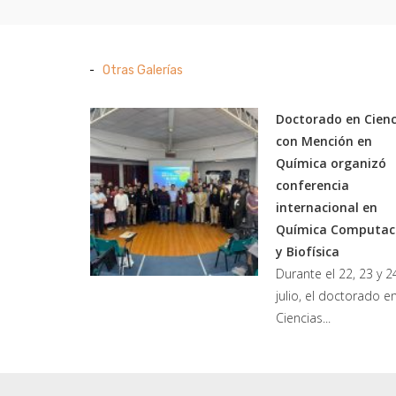
Otras Galerías
Doctorado en Cienc
con Mención en
Química organizó
conferencia
internacional en
Química Computac
y Biofísica
Durante el 22, 23 y 2
julio, el doctorado e
Ciencias...