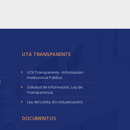
UTA TRANSPARENTE
UTA Transparente - Información
Institucional Pública.
l
Solicitud de Información, Ley de
Transparencia
Ley del Lobby (En Actualización)
DOCUMENTOS