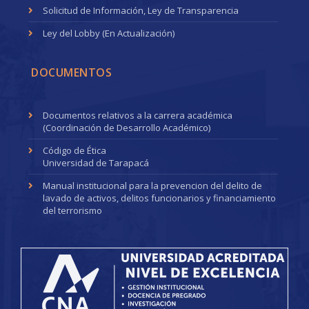
Solicitud de Información, Ley de Transparencia
Ley del Lobby (En Actualización)
DOCUMENTOS
Documentos relativos a la carrera académica
(Coordinación de Desarrollo Académico)
Código de Ética
Universidad de Tarapacá
Manual institucional para la prevencion del delito de
lavado de activos, delitos funcionarios y financiamiento
del terrorismo