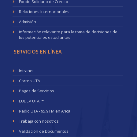
Fondo Solidario de Crédito
Relaciones Internacionales
Admisión
Información relevante para la toma de decisiones de
los potenciales estudiantes
SERVICIOS EN LÍNEA
Intranet
Correo UTA
Pagos de Servicios
med
EUDEV UTA
Radio UTA - 95.9 FM en Arica
Trabaja con nosotros
Validación de Documentos