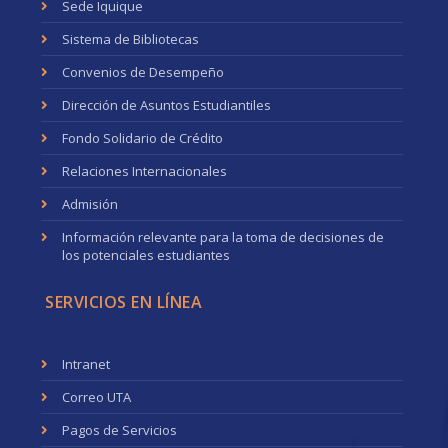
Sede Iquique
Sistema de Bibliotecas
Convenios de Desempeño
Dirección de Asuntos Estudiantiles
Fondo Solidario de Crédito
Relaciones Internacionales
Admisión
Información relevante para la toma de decisiones de
los potenciales estudiantes
SERVICIOS EN LÍNEA
Intranet
Correo UTA
Pagos de Servicios