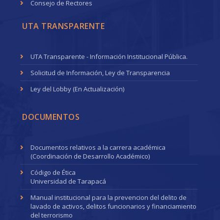
Consejo de Rectores
UTA TRANSPARENTE
UTA Transparente - Información Institucional Pública.
Solicitud de Información, Ley de Transparencia
Ley del Lobby (En Actualización)
DOCUMENTOS
Documentos relativos a la carrera académica
(Coordinación de Desarrollo Académico)
Código de Ética
Universidad de Tarapacá
Manual institucional para la prevencion del delito de
lavado de activos, delitos funcionarios y financiamiento
del terrorismo