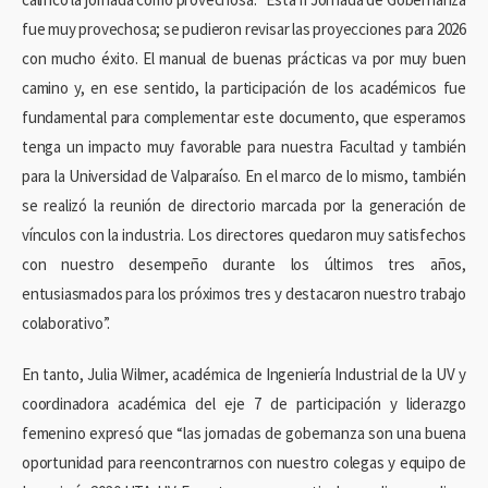
fue muy provechosa; se pudieron revisar las proyecciones para 2026
con mucho éxito. El manual de buenas prácticas va por muy buen
camino y, en ese sentido, la participación de los académicos fue
fundamental para complementar este documento, que esperamos
tenga un impacto muy favorable para nuestra Facultad y también
para la Universidad de Valparaíso. En el marco de lo mismo, también
se realizó la reunión de directorio marcada por la generación de
vínculos con la industria. Los directores quedaron muy satisfechos
con nuestro desempeño durante los últimos tres años,
entusiasmados para los próximos tres y destacaron nuestro trabajo
colaborativo”.
En tanto, Julia Wilmer, académica de Ingeniería Industrial de la UV y
coordinadora académica del eje 7 de participación y liderazgo
femenino expresó que “las jornadas de gobernanza son una buena
oportunidad para reencontrarnos con nuestro colegas y equipo de