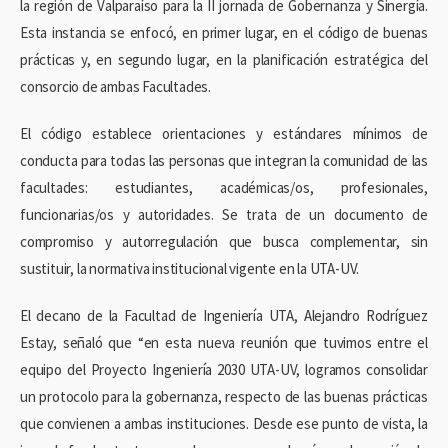
la región de Valparaíso para la II jornada de Gobernanza y Sinergía.
Esta instancia se enfocó, en primer lugar, en el código de buenas
prácticas y, en segundo lugar, en la planificación estratégica del
consorcio de ambas Facultades.
El código establece orientaciones y estándares mínimos de
conducta para todas las personas que integran la comunidad de las
facultades: estudiantes, académicas/os, profesionales,
funcionarias/os y autoridades. Se trata de un documento de
compromiso y autorregulación que busca complementar, sin
sustituir, la normativa institucional vigente en la UTA-UV.
El decano de la Facultad de Ingeniería UTA, Alejandro Rodríguez
Estay, señaló que “en esta nueva reunión que tuvimos entre el
equipo del Proyecto Ingeniería 2030 UTA-UV, logramos consolidar
un protocolo para la gobernanza, respecto de las buenas prácticas
que convienen a ambas instituciones. Desde ese punto de vista, la