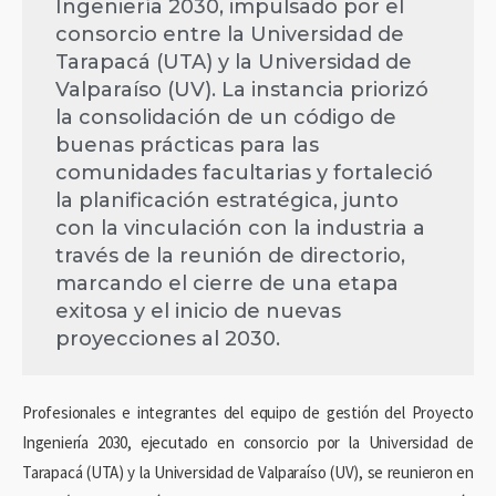
Ingeniería 2030, impulsado por el
consorcio entre la Universidad de
Tarapacá (UTA) y la Universidad de
Valparaíso (UV). La instancia priorizó
la consolidación de un código de
buenas prácticas para las
comunidades facultarias y fortaleció
la planificación estratégica, junto
con la vinculación con la industria a
través de la reunión de directorio,
marcando el cierre de una etapa
exitosa y el inicio de nuevas
proyecciones al 2030.
Profesionales e integrantes del equipo de gestión del Proyecto
Ingeniería 2030, ejecutado en consorcio por la Universidad de
Tarapacá (UTA) y la Universidad de Valparaíso (UV), se reunieron en