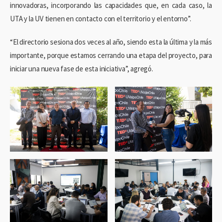
innovadoras, incorporando las capacidades que, en cada caso, la
UTA y la UV tienen en contacto con el territorio y el entorno”.
“El directorio sesiona dos veces al año, siendo esta la última y la más
importante, porque estamos cerrando una etapa del proyecto, para
iniciar una nueva fase de esta iniciativa”, agregó.