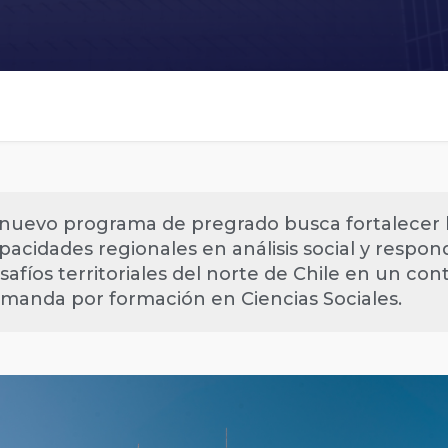
 nuevo programa de pregrado busca fortalecer 
pacidades regionales en análisis social y respond
safíos territoriales del norte de Chile en un con
manda por formación en Ciencias Sociales.