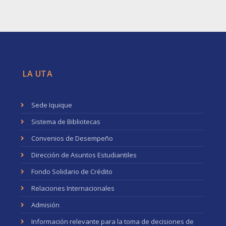
LA UTA
Sede Iquique
Sistema de Bibliotecas
Convenios de Desempeño
Dirección de Asuntos Estudiantiles
Fondo Solidario de Crédito
Relaciones Internacionales
Admisión
Información relevante para la toma de decisiones de