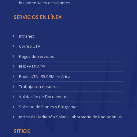
los potenciales estudiantes
SERVICIOS EN LÍNEA
Intranet
Correo UTA
Pagos de Servicios
med
EUDEV UTA
Radio UTA - 95.9 FM en Arica
Trabaja con nosotros
Validación de Documentos
Solicitud de Planes y Programas
Índice de Radiación Solar – Laboratorio de Radiación UV
SITIOS