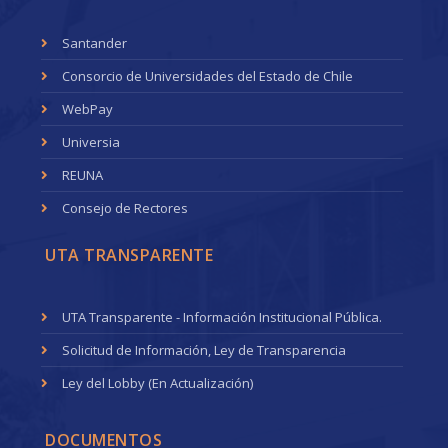
Santander
Consorcio de Universidades del Estado de Chile
WebPay
Universia
REUNA
Consejo de Rectores
UTA TRANSPARENTE
UTA Transparente - Información Institucional Pública.
Solicitud de Información, Ley de Transparencia
Ley del Lobby (En Actualización)
DOCUMENTOS