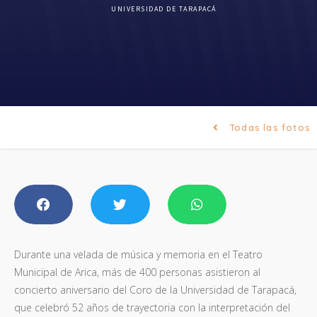
UNIVERSIDAD DE TARAPACÁ
Todas las fotos
Durante una velada de música y memoria en el Teatro
Municipal de Arica, más de 400 personas asistieron al
concierto aniversario del Coro de la Universidad de Tarapacá,
que celebró 52 años de trayectoria con la interpretación del