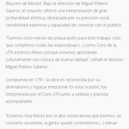
Réquiem
de Mozart. Bajo la dirección de Miguel Platero
Galarce, el conjunto ofreció una interpretación de gran
profundidad artística, destacada por su precisión vocal,
sensibilidad expresiva y capacidad de conectar con el público.
“Tuvimos cinco meses de preparación para este trabajo; creo
que cumplimos todas las expectativas (…) como Coro de la
UTA estamos felices porque estamos aportando
culturalmente con música de buena calidad”, señaló el director
Miguel Platero Galarce.
Compuesta en 1791, la obra es reconocida por su
dramatismo y riqueza emocional. En esta ocasión, fue
interpretada por el Coro UTA junto a solistas y pianista
acompañante.
“Estamos muy felices por la alta convocatoria que tuvimos, un
concierto excelente, la gente quedó contentísima (…) relevar