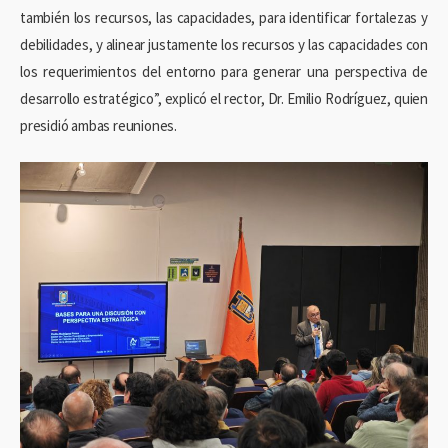
también los recursos, las capacidades, para identificar fortalezas y
debilidades, y alinear justamente los recursos y las capacidades con
los requerimientos del entorno para generar una perspectiva de
desarrollo estratégico”, explicó el rector, Dr. Emilio Rodríguez, quien
presidió ambas reuniones.