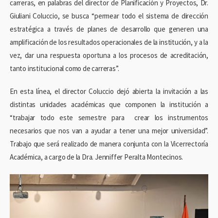
carreras, en palabras del director de Planificación y Proyectos, Dr.
Giuliani Coluccio, se busca “permear todo el sistema de dirección
estratégica a través de planes de desarrollo que generen una
amplificación de los resultados operacionales de la institución, y a la
vez, dar una respuesta oportuna a los procesos de acreditación,
tanto institucional como de carreras”.
En esta línea, el director Coluccio dejó abierta la invitación a las
distintas unidades académicas que componen la institución a
“trabajar todo este semestre para crear los instrumentos
necesarios que nos van a ayudar a tener una mejor universidad”.
Trabajo que será realizado de manera conjunta con la Vicerrectoría
Académica, a cargo de la Dra. Jenniffer Peralta Montecinos.