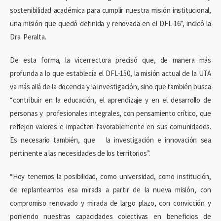
sostenibilidad académica para cumplir nuestra misión institucional,
una misión que quedó definida y renovada en el DFL-16”, indicó la
Dra. Peralta.
De esta forma, la vicerrectora precisó que, de manera más
profunda a lo que establecía el DFL-150, la misión actual de la UTA
va más allá de la docencia y la investigación, sino que también busca
“contribuir en la educación, el aprendizaje y en el desarrollo de
personas y profesionales integrales, con pensamiento crítico, que
reflejen valores e impacten favorablemente en sus comunidades.
Es necesario también, que la investigación e innovación sea
pertinente a las necesidades de los territorios”.
“Hoy tenemos la posibilidad, como universidad, como institución,
de replantearnos esa mirada a partir de la nueva misión, con
compromiso renovado y mirada de largo plazo, con convicción y
poniendo nuestras capacidades colectivas en beneficios de