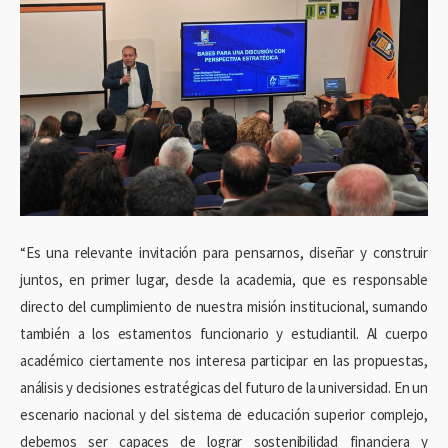
“Es una relevante invitación para pensarnos, diseñar y construir
juntos, en primer lugar, desde la academia, que es responsable
directo del cumplimiento de nuestra misión institucional, sumando
también a los estamentos funcionario y estudiantil. Al cuerpo
académico ciertamente nos interesa participar en las propuestas,
análisis y decisiones estratégicas del futuro de la universidad. En un
escenario nacional y del sistema de educación superior complejo,
debemos ser capaces de lograr sostenibilidad financiera y