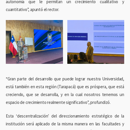
autonomía que le permitan un crecimiento cualitativo y
cuantitativo”, apuntó el rector.
“Gran parte del desarrollo que puede lograr nuestra Universidad,
está también en esta región (Tarapacá) que es próspera, que está
creciendo, que se desarrolla, y en la cual nosotros tenemos un
espacio de crecimiento realmente significativo”, profundizó.
Esta ‘descentralización’ del direccionamiento estratégico de la
institución será aplicado de la misma manera en las facultades y