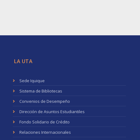
LA UTA
Sede Iquique
Sistema de Bibliotecas
Convenios de Desempeño
Dirección de Asuntos Estudiantiles
Fondo Solidario de Crédito
Relaciones Internacionales