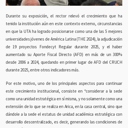
Durante su exposición, el rector relevó el crecimiento que ha
tenido la institución aún en este contexto externo, circunstancias
en que la UTA ha logrado posicionarse como una de las 5 mejores
universidades jóvenes de América Latina (THE 2024), la adjudicación
de 19 proyectos Fondecyt Regular durante 2025, y el haber
aumentado su Aporte Fiscal Directo (AFD) en más de un 300%
desde 2006 a 2024, quedando en primer lugar de AFD del CRUCH
durante 2025, entre otros indicadores más.
Por este motivo, uno de los principales aspectos para continuar
este crecimiento institucional, consiste en “considerar a la sede
como una unidad estratégica en sí misma, y no solamente como una
extensión de lo que se realiza en Arica, en la casa central, sino que
dándole a la sede el estatus de unidad académica estratégica con
desarrollo descentralizado, es decir, generando las condiciones de