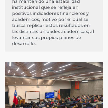
ha mantenido una estabilidad
institucional que se refleja en
positivos indicadores financieros y
académicos, motivo por el cual se
busca replicar estos resultados en
las distintas unidades académicas, al
levantar sus propios planes de
desarrollo.