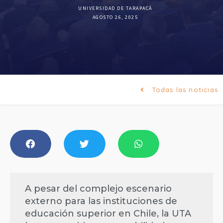
UNIVERSIDAD DE TARAPACÁ
AGOSTO 26, 2025
Todas las noticias
A pesar del complejo escenario
externo para las instituciones de
educación superior en Chile, la UTA