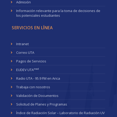
Admisión
Información relevante para la toma de decisiones de
los potenciales estudiantes
SERVICIOS EN LÍNEA
Intranet
Correo UTA
Pagos de Servicios
med
EUDEV UTA
Radio UTA - 95.9 FM en Arica
Trabaja con nosotros
Validación de Documentos
Solicitud de Planes y Programas
Índice de Radiación Solar – Laboratorio de Radiación UV