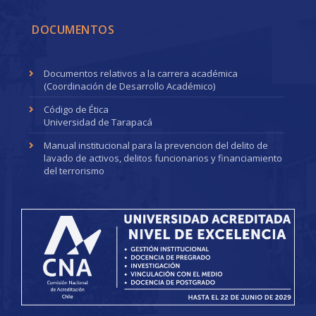
DOCUMENTOS
Documentos relativos a la carrera académica
(Coordinación de Desarrollo Académico)
Código de Ética
Universidad de Tarapacá
Manual institucional para la prevencion del delito de
lavado de activos, delitos funcionarios y financiamiento
del terrorismo