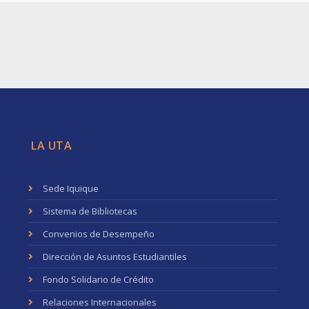
LA UTA
Sede Iquique
Sistema de Bibliotecas
Convenios de Desempeño
Dirección de Asuntos Estudiantiles
Fondo Solidario de Crédito
Relaciones Internacionales