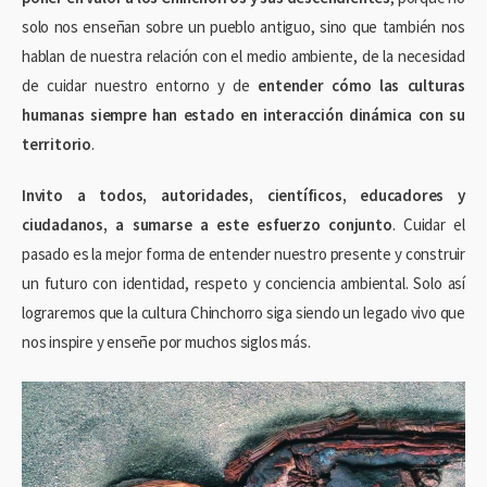
solo nos enseñan sobre un pueblo antiguo, sino que también nos
hablan de nuestra relación con el medio ambiente, de la necesidad
de cuidar nuestro entorno y de
entender cómo las culturas
humanas siempre han estado en interacción dinámica con su
territorio
.
Invito a todos, autoridades, científicos, educadores y
ciudadanos, a sumarse a este esfuerzo conjunto
. Cuidar el
pasado es la mejor forma de entender nuestro presente y construir
un futuro con identidad, respeto y conciencia ambiental. Solo así
lograremos que la cultura Chinchorro siga siendo un legado vivo que
nos inspire y enseñe por muchos siglos más.