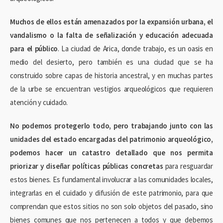
Muchos de ellos están amenazados por la expansión urbana, el
vandalismo o la falta de señalización y educación adecuada
para el público
. La ciudad de Arica, donde trabajo, es un oasis en
medio del desierto, pero también es una ciudad que se ha
construido sobre capas de historia ancestral, y en muchas partes
de la urbe se encuentran vestigios arqueológicos que requieren
atención y cuidado.
No podemos protegerlo todo, pero trabajando junto con las
unidades del estado encargadas del patrimonio arqueológico,
podemos hacer un catastro detallado que nos permita
priorizar y diseñar políticas públicas concretas
para resguardar
estos bienes. Es fundamental involucrar a las comunidades locales,
integrarlas en el cuidado y difusión de este patrimonio, para que
comprendan que estos sitios no son solo objetos del pasado, sino
bienes comunes que nos pertenecen a todos y que debemos