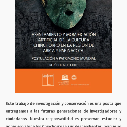
Este trabajo de investigación y conservación es una posta que
entregamos a las futuras generaciones de investigadores y
ciudadanos
. Nuestra responsabilidad es
preservar, estudiar y
poner en valor a los Chinchorros y sus descendientes
, porque no