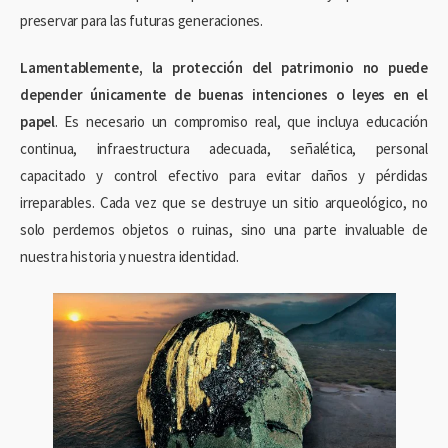
preservar para las futuras generaciones.
Lamentablemente, la protección del patrimonio no puede
depender únicamente de buenas intenciones o leyes en el
papel
. Es necesario un compromiso real, que incluya educación
continua, infraestructura adecuada, señalética, personal
capacitado y control efectivo para evitar daños y pérdidas
irreparables. Cada vez que se destruye un sitio arqueológico, no
solo perdemos objetos o ruinas, sino una parte invaluable de
nuestra historia y nuestra identidad.