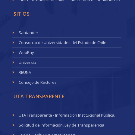
SITIOS
Santander
Consorcio de Universidades del Estado de Chile
WebPay
Universia
REUNA
Consejo de Rectores
UTA TRANSPARENTE
UTA Transparente - Información Institucional Pública.
Solicitud de Información, Ley de Transparencia