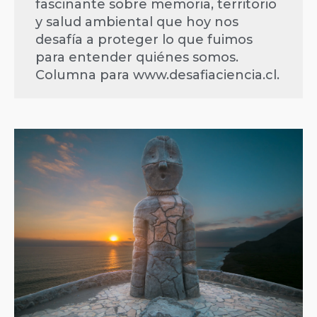
fascinante sobre memoria, territorio
y salud ambiental que hoy nos
desafía a proteger lo que fuimos
para entender quiénes somos.
Columna para www.desafiaciencia.cl.