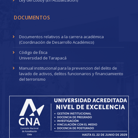
Ley del Lobby (En Actualización)
DOCUMENTOS
Documentos relativos a la carrera académica
(Coordinación de Desarrollo Académico)
Código de Ética
Universidad de Tarapacá
Manual institucional para la prevencion del delito de
lavado de activos, delitos funcionarios y financiamiento
del terrorismo