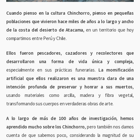
Cuando pienso en la cultura Chinchorro, pienso en pequeñas
poblaciones que vivieron hace miles de años a lo largo y ancho
de la costa del desierto de Atacama
, en un territorio que hoy
compartimos entre Perú y Chile.
Ellos fueron pescadores, cazadores y recolectores que
desarrollaron una forma de vida única y compleja
,
especialmente en sus prácticas funerarias.
La momificación
artificial que ellos realizaron es una muestra clara de una
intención profunda de preservar y honrar a sus muertos
,
usando materiales como arcilla, madera y fibra vegetal,
transformando sus cuerpos en verdaderas obras de arte.
A lo largo de más de 100 años de investigación, hemos
aprendido mucho sobre los Chinchorro
, pero también nos damos
cuenta de que sabemos poco, considerando la magnitud de su