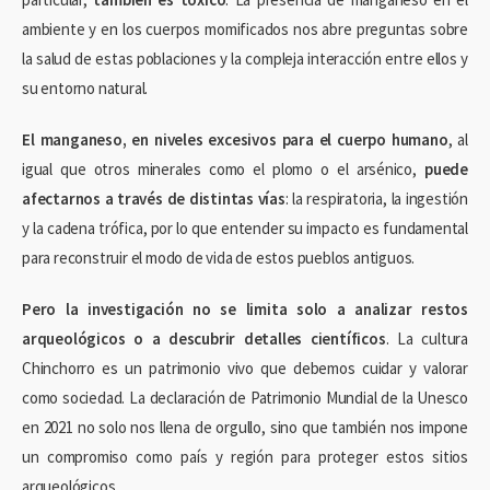
ambiente y en los cuerpos momificados nos abre preguntas sobre
la salud de estas poblaciones y la compleja interacción entre ellos y
su entorno natural.
El manganeso, en niveles excesivos para el cuerpo humano
, al
igual que otros minerales como el plomo o el arsénico,
puede
afectarnos a través de distintas vías
: la respiratoria, la ingestión
y la cadena trófica, por lo que entender su impacto es fundamental
para reconstruir el modo de vida de estos pueblos antiguos.
Pero la investigación no se limita solo a analizar restos
arqueológicos o a descubrir detalles científicos
. La cultura
Chinchorro es un patrimonio vivo que debemos cuidar y valorar
como sociedad. La declaración de Patrimonio Mundial de la Unesco
en 2021 no solo nos llena de orgullo, sino que también nos impone
un compromiso como país y región para proteger estos sitios
arqueológicos.