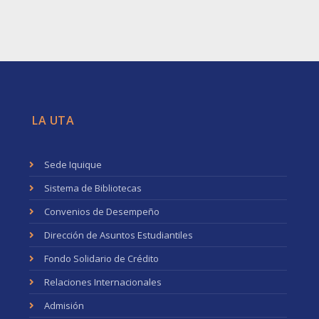
LA UTA
Sede Iquique
Sistema de Bibliotecas
Convenios de Desempeño
Dirección de Asuntos Estudiantiles
Fondo Solidario de Crédito
Relaciones Internacionales
Admisión