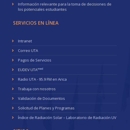
Información relevante para la toma de decisiones de
los potenciales estudiantes
SERVICIOS EN LÍNEA
Intranet
Correo UTA
Pagos de Servicios
med
EUDEV UTA
Radio UTA - 95.9 FM en Arica
Trabaja con nosotros
Validación de Documentos
Solicitud de Planes y Programas
Índice de Radiación Solar – Laboratorio de Radiación UV