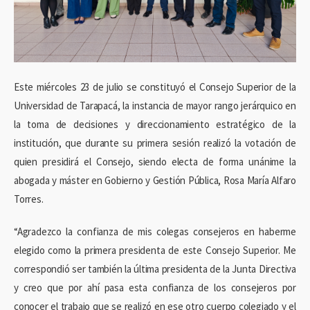
Este miércoles 23 de julio se constituyó el Consejo Superior de la
Universidad de Tarapacá, la instancia de mayor rango jerárquico en
la toma de decisiones y direccionamiento estratégico de la
institución, que durante su primera sesión realizó la votación de
quien presidirá el Consejo, siendo electa de forma unánime la
abogada y máster en Gobierno y Gestión Pública, Rosa María Alfaro
Torres.
“Agradezco la confianza de mis colegas consejeros en haberme
elegido como la primera presidenta de este Consejo Superior. Me
correspondió ser también la última presidenta de la Junta Directiva
y creo que por ahí pasa esta confianza de los consejeros por
conocer el trabajo que se realizó en ese otro cuerpo colegiado y el