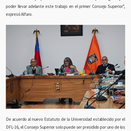
poder llevar adelante este trabajo en el primer Consejo Superior”,
expresó Alfaro.
De acuerdo al nuevo Estatuto de la Universidad establecido por el
DFL-16, el Consejo Superior solo puede ser presidido por uno de los