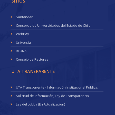
SITIOS
Santander
Consorcio de Universidades del Estado de Chile
WebPay
Universia
REUNA
Consejo de Rectores
UTA TRANSPARENTE
UTA Transparente - Información Institucional Pública.
Solicitud de Información, Ley de Transparencia
Ley del Lobby (En Actualización)