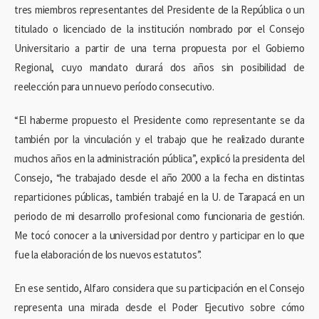
tres miembros representantes del Presidente de la República o un
titulado o licenciado de la institución nombrado por el Consejo
Universitario a partir de una terna propuesta por el Gobierno
Regional, cuyo mandato durará dos años sin posibilidad de
reelección para un nuevo período consecutivo.
“El haberme propuesto el Presidente como representante se da
también por la vinculación y el trabajo que he realizado durante
muchos años en la administración pública”, explicó la presidenta del
Consejo, “he trabajado desde el año 2000 a la fecha en distintas
reparticiones públicas, también trabajé en la U. de Tarapacá en un
periodo de mi desarrollo profesional como funcionaria de gestión.
Me tocó conocer a la universidad por dentro y participar en lo que
fue la elaboración de los nuevos estatutos”.
En ese sentido, Alfaro considera que su participación en el Consejo
representa una mirada desde el Poder Ejecutivo sobre cómo