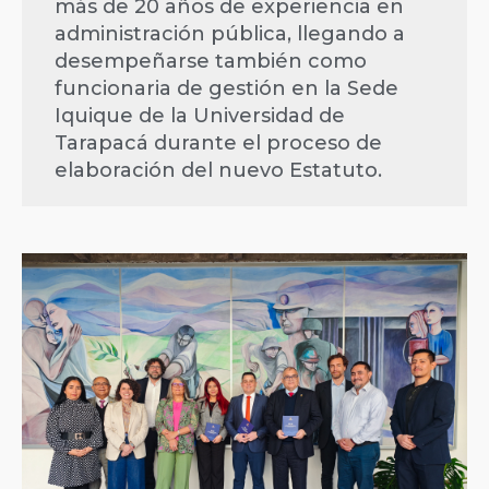
más de 20 años de experiencia en
administración pública, llegando a
desempeñarse también como
funcionaria de gestión en la Sede
Iquique de la Universidad de
Tarapacá durante el proceso de
elaboración del nuevo Estatuto.