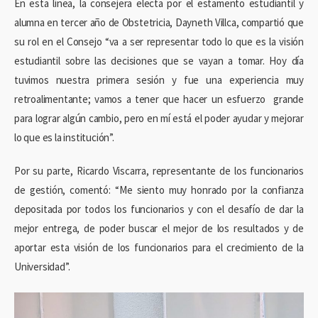
En esta línea, la consejera electa por el estamento estudiantil y
alumna en tercer año de Obstetricia, Dayneth Villca, compartió que
su rol en el Consejo “va a ser representar todo lo que es la visión
estudiantil sobre las decisiones que se vayan a tomar. Hoy día
tuvimos nuestra primera sesión y fue una experiencia muy
retroalimentante; vamos a tener que hacer un esfuerzo grande
para lograr algún cambio, pero en mí está el poder ayudar y mejorar
lo que es la institución”.
Por su parte, Ricardo Viscarra, representante de los funcionarios
de gestión, comentó: “Me siento muy honrado por la confianza
depositada por todos los funcionarios y con el desafío de dar la
mejor entrega, de poder buscar el mejor de los resultados y de
aportar esta visión de los funcionarios para el crecimiento de la
Universidad”.