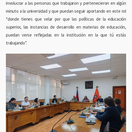
involucrar a las personas que trabajaron y pertenecieron en algún
minuto a la universidad y que puedan seguir aportando en este rol
“donde tienes que velar por que las políticas de la educación
superior, las instancias de desarrollo en materias de educación,
puedan verse reflejadas en la institución en la que tú estás
trabajando”.