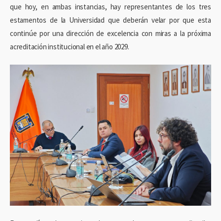
que hoy, en ambas instancias, hay representantes de los tres
estamentos de la Universidad que deberán velar por que esta
continúe por una dirección de excelencia con miras a la próxima
acreditación institucional en el año 2029.