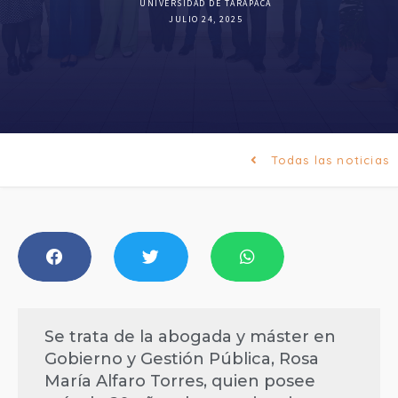
UNIVERSIDAD DE TARAPACÁ
JULIO 24, 2025
Todas las noticias
Se trata de la abogada y máster en
Gobierno y Gestión Pública, Rosa
María Alfaro Torres, quien posee