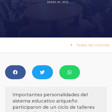
ENERO 28, 2025
Todas las noticias
Importantes personalidades del
sistema educativo ariqueño
participaron de un ciclo de talleres