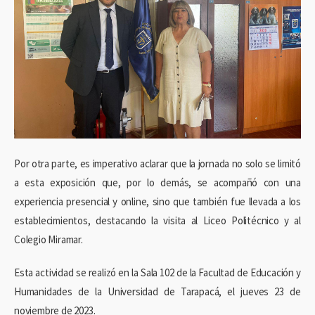
Por otra parte, es imperativo aclarar que la jornada no solo se limitó
a esta exposición que, por lo demás, se acompañó con una
experiencia presencial y online, sino que también fue llevada a los
establecimientos, destacando la visita al Liceo Politécnico y al
Colegio Miramar.
Esta actividad se realizó en la Sala 102 de la Facultad de Educación y
Humanidades de la Universidad de Tarapacá, el jueves 23 de
noviembre de 2023.