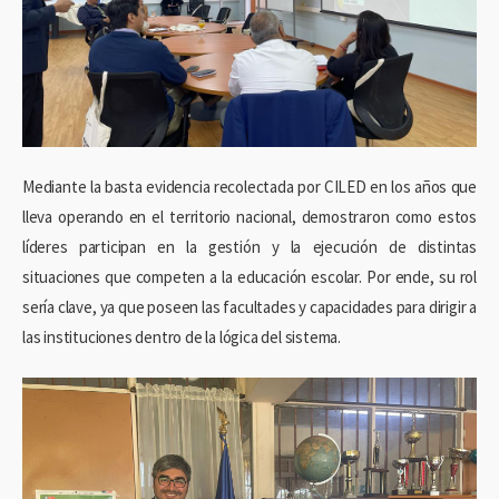
Mediante la basta evidencia recolectada por CILED en los años que
lleva operando en el territorio nacional, demostraron como estos
líderes participan en la gestión y la ejecución de distintas
situaciones que competen a la educación escolar. Por ende, su rol
sería clave, ya que poseen las facultades y capacidades para dirigir a
las instituciones dentro de la lógica del sistema.