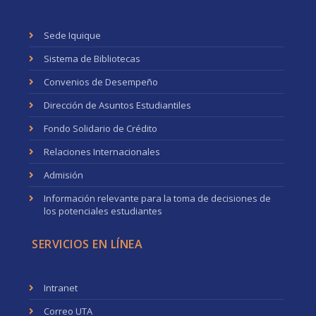
Sede Iquique
Sistema de Bibliotecas
Convenios de Desempeño
Dirección de Asuntos Estudiantiles
Fondo Solidario de Crédito
Relaciones Internacionales
Admisión
Información relevante para la toma de decisiones de
los potenciales estudiantes
SERVICIOS EN LÍNEA
Intranet
Correo UTA