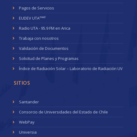
Pagos de Servicios
med
EUDEV UTA
Radio UTA - 95.9 FM en Arica
Trabaja con nosotros
Validación de Documentos
Solicitud de Planes y Programas
Índice de Radiación Solar – Laboratorio de Radiación UV
SITIOS
Santander
Consorcio de Universidades del Estado de Chile
WebPay
Universia