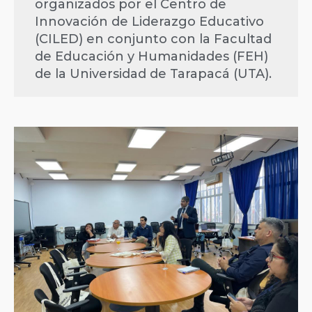
organizados por el Centro de
Innovación de Liderazgo Educativo
(CILED) en conjunto con la Facultad
de Educación y Humanidades (FEH)
de la Universidad de Tarapacá (UTA).