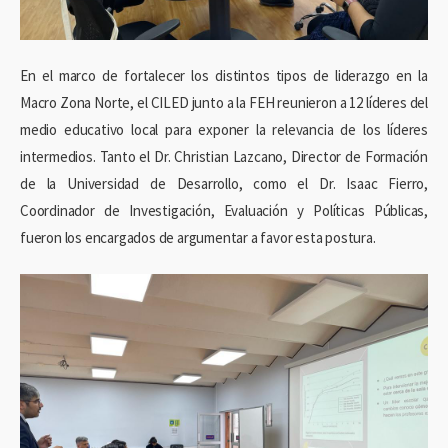
En el marco de fortalecer los distintos tipos de liderazgo en la
Macro Zona Norte, el CILED junto a la FEH reunieron a 12 líderes del
medio educativo local para exponer la relevancia de los líderes
intermedios. Tanto el Dr. Christian Lazcano, Director de Formación
de la Universidad de Desarrollo, como el Dr. Isaac Fierro,
Coordinador de Investigación, Evaluación y Políticas Públicas,
fueron los encargados de argumentar a favor esta postura.