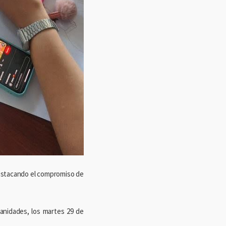
 destacando el compromiso de
manidades, los martes 29 de