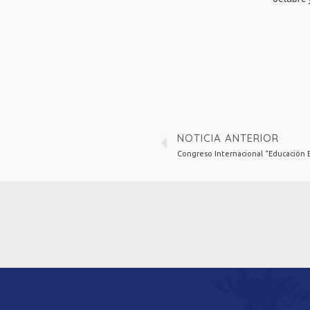
NOTICIA ANTERIOR