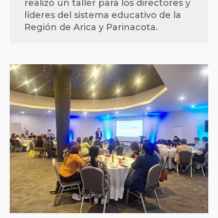
realizó un taller para los directores y
líderes del sistema educativo de la
Región de Arica y Parinacota.