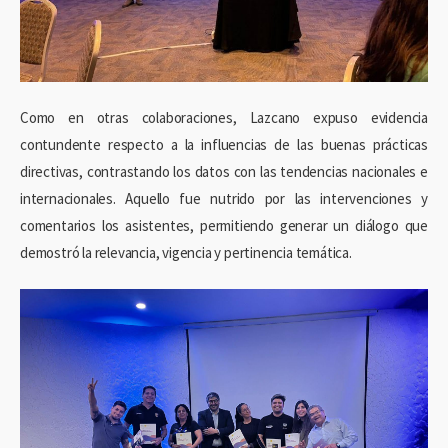
Como en otras colaboraciones, Lazcano expuso evidencia
contundente respecto a la influencias de las buenas prácticas
directivas, contrastando los datos con las tendencias nacionales e
internacionales. Aquello fue nutrido por las intervenciones y
comentarios los asistentes, permitiendo generar un diálogo que
demostró la relevancia, vigencia y pertinencia temática.