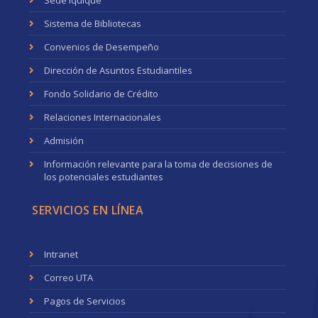
Sede Iquique
Sistema de Bibliotecas
Convenios de Desempeño
Dirección de Asuntos Estudiantiles
Fondo Solidario de Crédito
Relaciones Internacionales
Admisión
Información relevante para la toma de decisiones de
los potenciales estudiantes
SERVICIOS EN LÍNEA
Intranet
Correo UTA
Pagos de Servicios