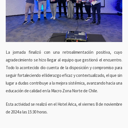
La jornada finalizó con una retroalimentación positiva, cuyo
agradecimiento se hizo llegar al equipo que gestionó el encuentro.
Todo lo acontecido dio cuenta de la disposición y compromiso para
seguir fortaleciendo el liderazgo eficaz y contextualizado, el que sin
lugar a dudas contribuye a la mejora sistémica, avanzando hacia una
educación de calidad en la Macro Zona Norte de Chile.
Esta actividad se realizó en el Hotel Arica, el viernes 8 de noviembre
de 2024 a las 15:30 horas.