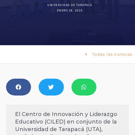
UNIVERSIDAD DE TARAPACÁ
ENERO 28, 2025
Todas las noticias
El Centro de Innovación y Liderazgo
Educativo (CILED) en conjunto de la
Universidad de Tarapacá (UTA),