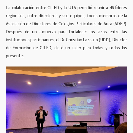
La colaboración entre CILED y la UTA permitió reunir a 46 líderes
regionales, entre directores y sus equipos, todos miembros de la
Asociación de Directores de Colegios Particulares de Arica (ADEP).
Después de un almuerzo para fortalecer los lazos entre las
instituciones participantes, el Dr. Christian Lazcano (UDD), Director
de Formación de CILED, dictó un taller para todas y todos los
presentes.