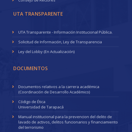
Consejo de Rectores
UTA TRANSPARENTE
UTA Transparente - Información Institucional Pública.
Solicitud de Información, Ley de Transparencia
Ley del Lobby (En Actualización)
DOCUMENTOS
Documentos relativos a la carrera académica
(Coordinación de Desarrollo Académico)
Código de Ética
Universidad de Tarapacá
Manual institucional para la prevencion del delito de
lavado de activos, delitos funcionarios y financiamiento
del terrorismo