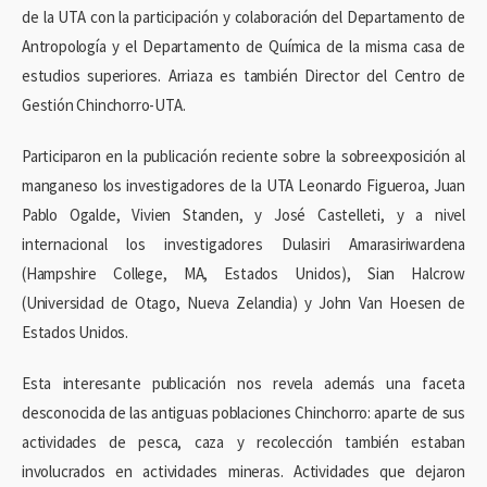
de la UTA con la participación y colaboración del Departamento de
Antropología y el Departamento de Química de la misma casa de
estudios superiores. Arriaza es también Director del Centro de
Gestión Chinchorro-UTA.
Participaron en la publicación reciente sobre la sobreexposición al
manganeso los investigadores de la UTA Leonardo Figueroa, Juan
Pablo Ogalde, Vivien Standen, y José Castelleti, y a nivel
internacional los investigadores Dulasiri Amarasiriwardena
(Hampshire College, MA, Estados Unidos), Sian Halcrow
(Universidad de Otago, Nueva Zelandia) y John Van Hoesen de
Estados Unidos.
Esta interesante publicación nos revela además una faceta
desconocida de las antiguas poblaciones Chinchorro: aparte de sus
actividades de pesca, caza y recolección también estaban
involucrados en actividades mineras. Actividades que dejaron