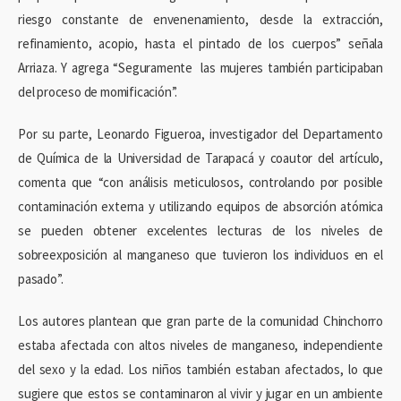
riesgo constante de envenenamiento, desde la extracción,
refinamiento, acopio, hasta el pintado de los cuerpos” señala
Arriaza. Y agrega “Seguramente las mujeres también participaban
del proceso de momificación”.
Por su parte, Leonardo Figueroa, investigador del Departamento
de Química de la Universidad de Tarapacá y coautor del artículo,
comenta que “con análisis meticulosos, controlando por posible
contaminación externa y utilizando equipos de absorción atómica
se pueden obtener excelentes lecturas de los niveles de
sobreexposición al manganeso que tuvieron los individuos en el
pasado”.
Los autores plantean que gran parte de la comunidad Chinchorro
estaba afectada con altos niveles de manganeso, independiente
del sexo y la edad. Los niños también estaban afectados, lo que
sugiere que estos se contaminaron al vivir y jugar en un ambiente