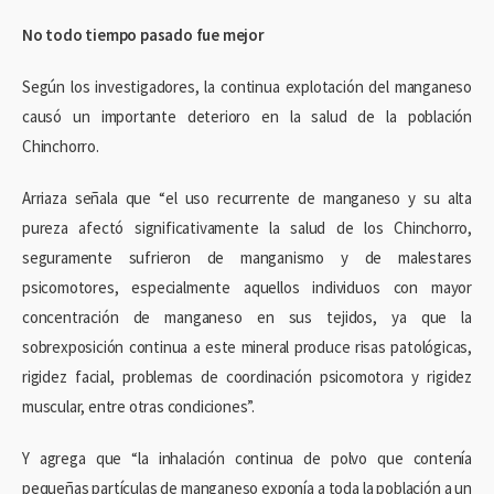
No todo tiempo pasado fue mejor
Según los investigadores, la continua explotación del manganeso
causó un importante deterioro en la salud de la población
Chinchorro.
Arriaza señala que “el uso recurrente de manganeso y su alta
pureza afectó significativamente la salud de los Chinchorro,
seguramente sufrieron de manganismo y de malestares
psicomotores, especialmente aquellos individuos con mayor
concentración de manganeso en sus tejidos, ya que la
sobrexposición continua a este mineral produce risas patológicas,
rigidez facial, problemas de coordinación psicomotora y rigidez
muscular, entre otras condiciones”.
Y agrega que “la inhalación continua de polvo que contenía
pequeñas partículas de manganeso exponía a toda la población a un