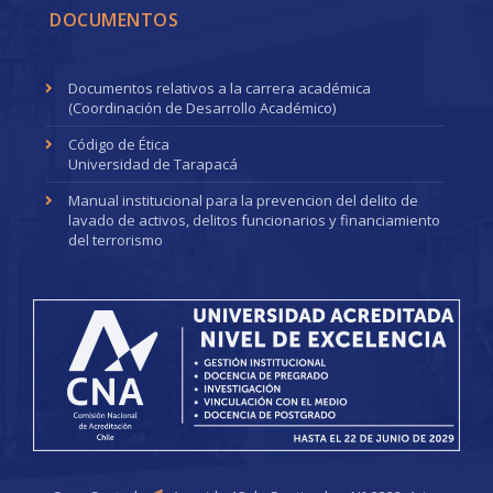
DOCUMENTOS
Documentos relativos a la carrera académica
(Coordinación de Desarrollo Académico)
Código de Ética
Universidad de Tarapacá
Manual institucional para la prevencion del delito de
lavado de activos, delitos funcionarios y financiamiento
del terrorismo