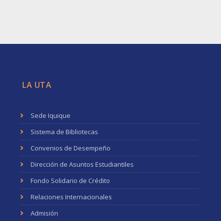
LA UTA
Sede Iquique
Sistema de Bibliotecas
Convenios de Desempeño
Dirección de Asuntos Estudiantiles
Fondo Solidario de Crédito
Relaciones Internacionales
Admisión