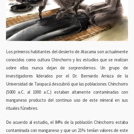
Los primeros habitantes del desierto de Atacama son actualmente
conocidos como cultura Chinchorro y los estudios que se realizan
sobre ellos nunca dejan de sorprendernos. Un grupo de
investigadores liderados por el Dr. Bernardo Arriaza de la
Universidad de Tarapacá descubrió que las poblaciones Chinchorro
(5000 a.C. al 1000 a.C.) estaban altamente contaminadas con
manganeso producto del continuo uso de este mineral en sus
rituales fúnebres.
De acuerdo al estudio, el 84% de la población Chinchorro estaba
contaminada con manganeso y que un 21% tenían valores de este