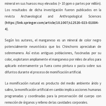
mineral en sus huesos muy elevados (> 10 ppm o partes por millón).
Los resultados de dicha investigación fueron publicados en la
revista Archaeological and Anthropological Sciences
(
https://link.springer.com/article/10.1007/s12520-023-01884-
4
).
Según los autores, el manganeso es un mineral de color negro
potencialmente neurotóxico que los Chinchorro apreciaban de
sobremanera. Así estas antiguas poblaciones, fascinadas por su
color, explotaron ampliamente el manganeso por miles de años para
aplicarlo externamente ya fuera como pintura o pasta sobre sus
difuntos durante el proceso de momificación artificial.
La momificación natural es producto del medio ambiente árido y
salino, la momificación artificial en cambio implica acciones humanas
programadas y coordinadas para la preservación del cuerpo con
remoción de órganos y relleno de las cavidades corporales.