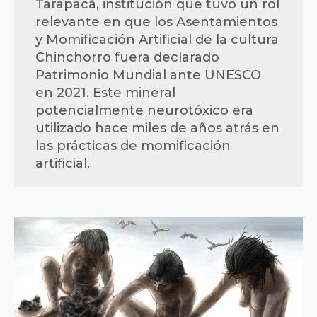
Tarapacá, institución que tuvo un rol
relevante en que los Asentamientos
y Momificación Artificial de la cultura
Chinchorro fuera declarado
Patrimonio Mundial ante UNESCO
en 2021. Este mineral
potencialmente neurotóxico era
utilizado hace miles de años atrás en
las prácticas de momificación
artificial.