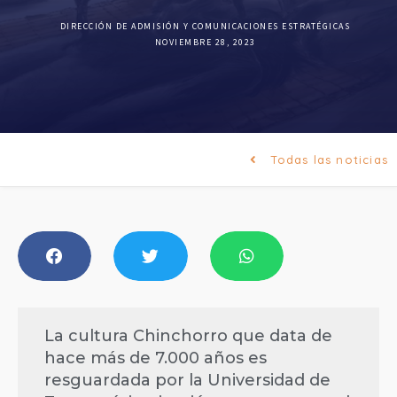
DIRECCIÓN DE ADMISIÓN Y COMUNICACIONES ESTRATÉGICAS
NOVIEMBRE 28, 2023
Todas las noticias
La cultura Chinchorro que data de
hace más de 7.000 años es
resguardada por la Universidad de