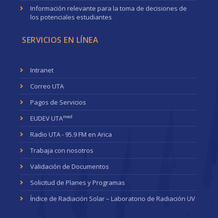
Información relevante para la toma de decisiones de
los potenciales estudiantes
SERVICIOS EN LÍNEA
Intranet
Correo UTA
Pagos de Servicios
med
EUDEV UTA
Radio UTA - 95.9 FM en Arica
Trabaja con nosotros
Validación de Documentos
Solicitud de Planes y Programas
Índice de Radiación Solar – Laboratorio de Radiación UV