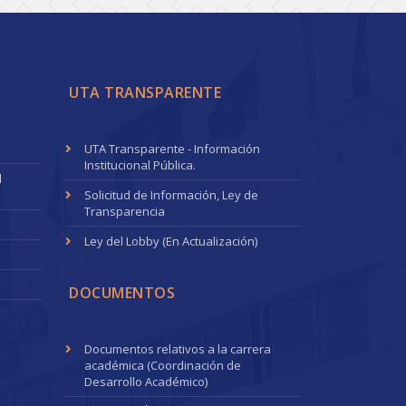
UTA TRANSPARENTE
UTA Transparente - Información
Institucional Pública.
l
Solicitud de Información, Ley de
Transparencia
Ley del Lobby (En Actualización)
DOCUMENTOS
Documentos relativos a la carrera
académica (Coordinación de
Desarrollo Académico)