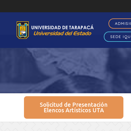
ADMIS
SEDE IQU
Solicitud de Presentación
Elencos Artísticos UTA