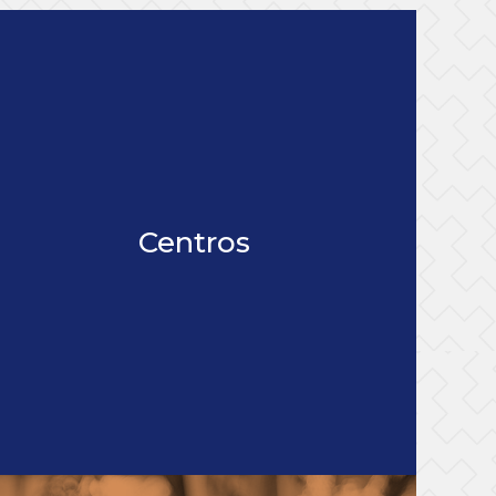
Centros