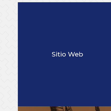
Sitio Web