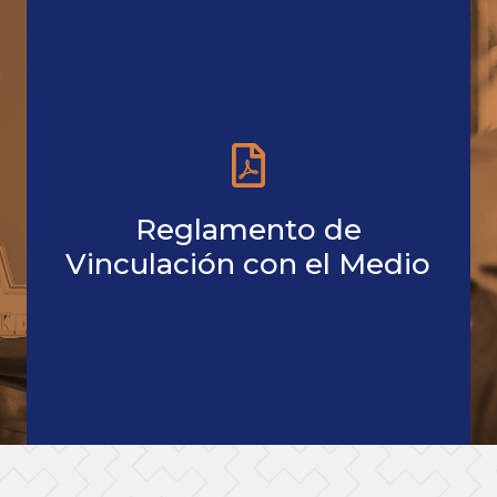
Reglamento de
Vinculación con el Medio