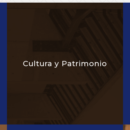
Cultura y Patrimonio