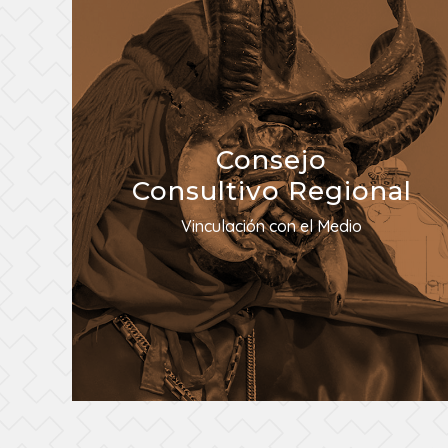
Consejo
Consultivo Regional
Vinculación con el Medio