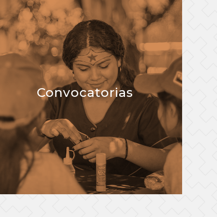
Convocatorias