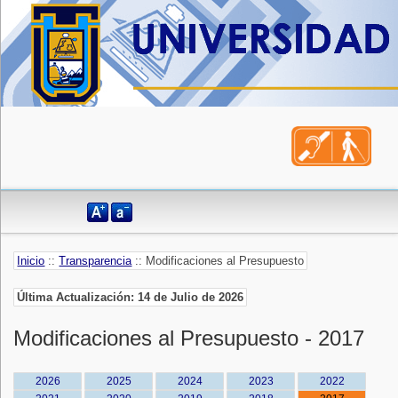
Inicio
::
Transparencia
:: Modificaciones al Presupuesto
Última Actualización: 14 de Julio de 2026
Modificaciones al Presupuesto - 2017
2026
2025
2024
2023
2022