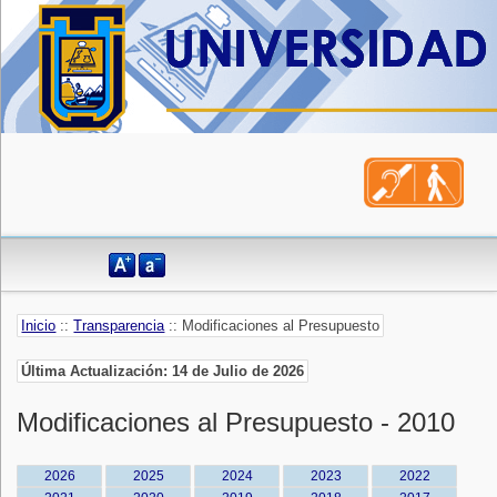
Inicio
::
Transparencia
:: Modificaciones al Presupuesto
Última Actualización: 14 de Julio de 2026
Modificaciones al Presupuesto - 2010
2026
2025
2024
2023
2022