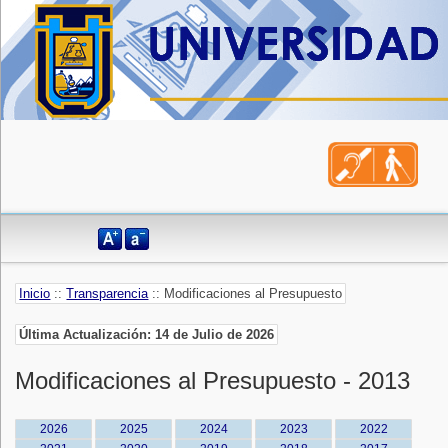
Inicio
::
Transparencia
:: Modificaciones al Presupuesto
Última Actualización: 14 de Julio de 2026
Modificaciones al Presupuesto - 2013
2026
2025
2024
2023
2022