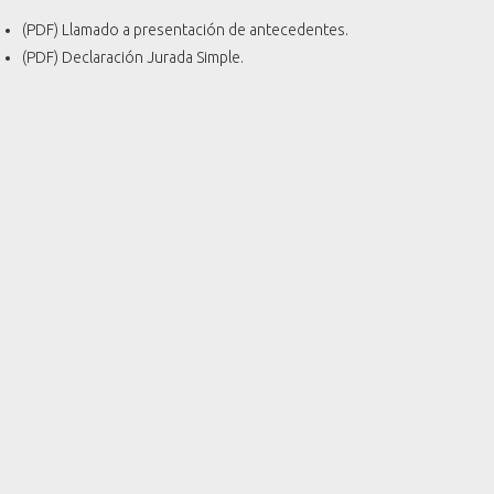
(PDF) Llamado a presentación de antecedentes.
(PDF) Declaración Jurada Simple.